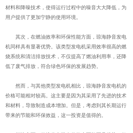
材料和降噪技术，使得运行过程中的噪音大大降低，为
用户提供了更加宁静的使用环境。
其次，在燃油效率和环保性能方面，琼海静音发电
机同样具有显著优势。该类型发电机采用效率很高的燃
烧系统和清洁排放技术，不仅提高了燃油利用率，还降
低了废气排放，符合绿色环保的发展趋势。
然而，与其他类型发电机相比，琼海静音发电机的
价格可能相对较高。这主要是因为其采用了先进的技术
和材料，导致制造成本增加。但是，考虑到其长期运行
带来的节能和环保效益，这一投资是值得的。