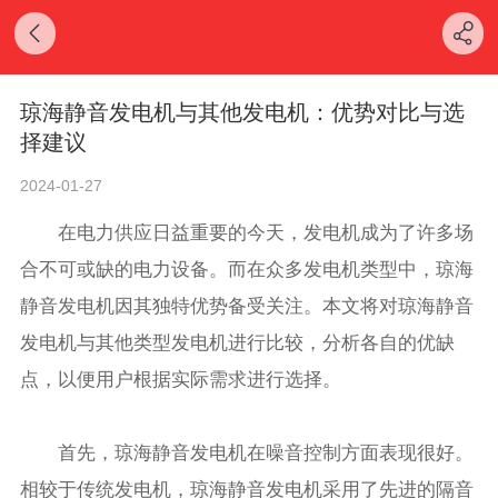
琼海静音发电机与其他发电机：优势对比与选
择建议
2024-01-27
在电力供应日益重要的今天，发电机成为了许多场
合不可或缺的电力设备。而在众多发电机类型中，琼海
静音发电机因其独特优势备受关注。本文将对琼海静音
发电机与其他类型发电机进行比较，分析各自的优缺
点，以便用户根据实际需求进行选择。
首先，琼海静音发电机在噪音控制方面表现很好。
相较于传统发电机，琼海静音发电机采用了先进的隔音